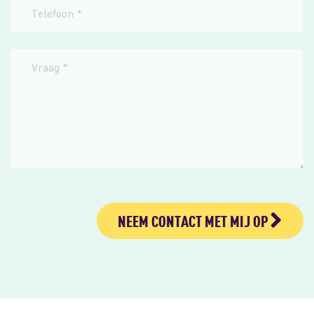
NEEM CONTACT MET MIJ OP