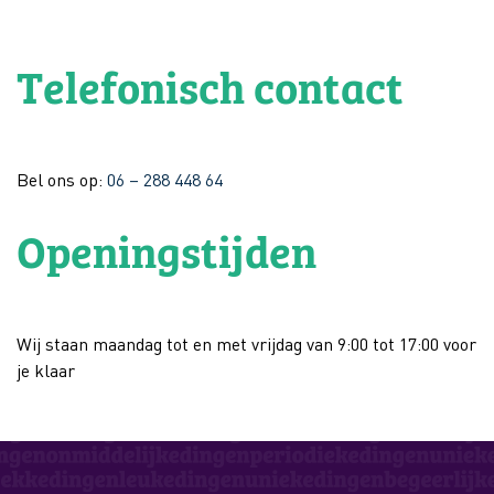
Telefonisch contact
Bel ons op:
06 – 288 448 64
Openingstijden
Wij staan maandag tot en met vrijdag van 9:00 tot 17:00 voor
je klaar