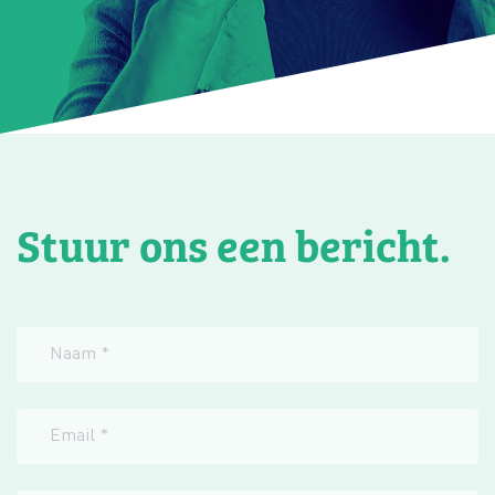
Stuur ons een bericht.