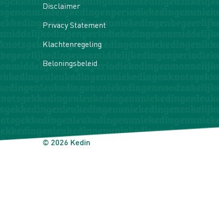
Disclaimer
Privacy Statement
Klachtenregeling
Beloningsbeleid
© 2026 Kedin