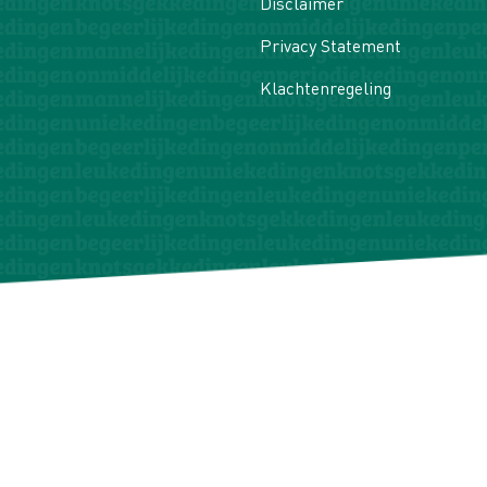
Disclaimer
Privacy Statement
Klachtenregeling