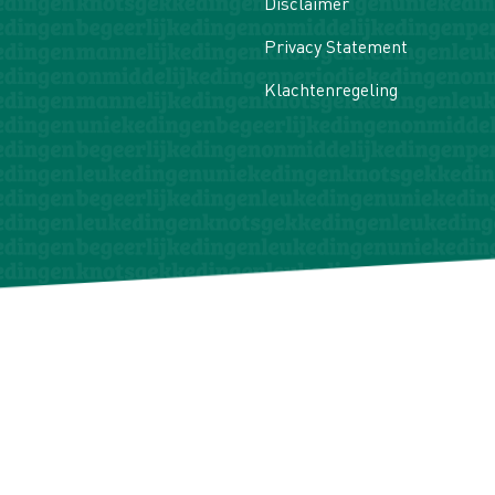
Disclaimer
Privacy Statement
Klachtenregeling