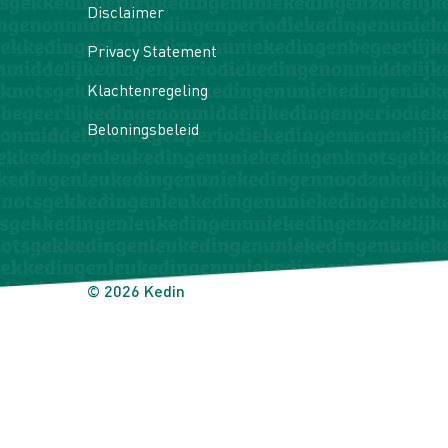
Disclaimer
Privacy Statement
Klachtenregeling
Beloningsbeleid
© 2026 Kedin